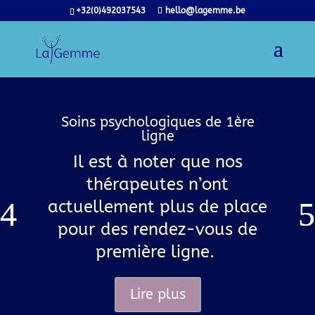
+32(0)492037543
hello@lagemme.be
Soins psychologiques de 1ère
ligne
Il est à noter que nos
thérapeutes n’ont
actuellement plus de place
pour des rendez-vous de
première ligne.
Lire plus