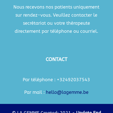
Nous recevons nos patients uniquement
sur rendez-vous. Veuillez contacter le
secrétariat ou votre thérapeute
directement par téléphone ou courriel.
CONTACT
Par téléphone : +32492037543
Par mail :
hello@lagemme.be