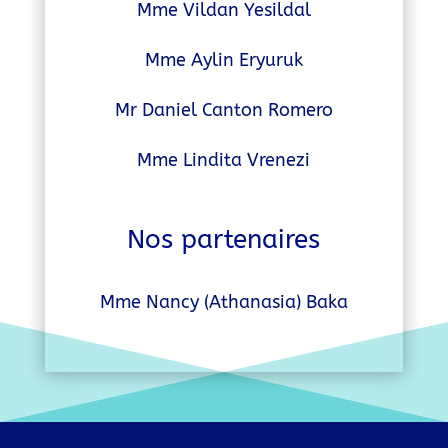
Mme Vildan Yesildal
Mme Aylin Eryuruk
Mr Daniel Canton Romero
Mme Lindita Vrenezi
Nos partenaires
Mme Nancy (Athanasia)
Baka