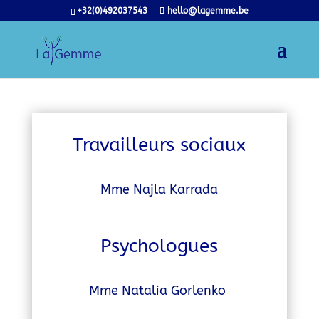
+32(0)492037543
hello@lagemme.be
Travailleurs sociaux
Mme Najla Karrada
Psychologues
Mme Natalia Gorlenko