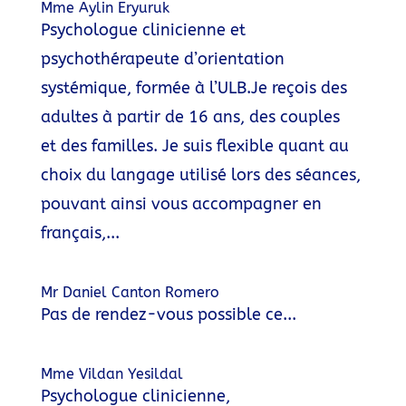
Mme Aylin Eryuruk
Psychologue clinicienne et
psychothérapeute d’orientation
systémique, formée à l’ULB.Je reçois des
adultes à partir de 16 ans, des couples
et des familles. Je suis flexible quant au
choix du langage utilisé lors des séances,
pouvant ainsi vous accompagner en
français,...
Mr Daniel Canton Romero
Pas de rendez-vous possible ce...
Mme Vildan Yesildal
Psychologue clinicienne,