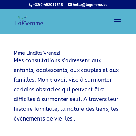
+32(0)492037543
hello@lagemme.be
Mme Lindita Vrenezi
Mes consultations s’adressent aux
enfants, adolescents, aux couples et aux
familles. Mon travail vise à surmonter
certains obstacles qui peuvent être
difficiles à surmonter seul. A travers leur
histoire familiale, la nature des liens, les
événements de vie, les...