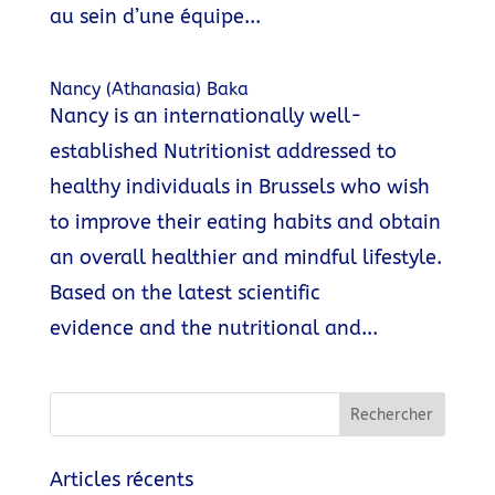
au sein d’une équipe...
Nancy (Athanasia) Baka
Nancy is an internationally well-
established Nutritionist addressed to
healthy individuals in Brussels who wish
to improve their eating habits and obtain
an overall healthier and mindful lifestyle.
Based on the latest scientific
evidence and the nutritional and...
Articles récents