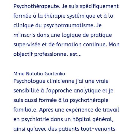
Psychothérapeute. Je suis spécifiquement
formée à la thérapie systémique et à la
clinique du psychotraumatisme. Je
m’inscris dans une logique de pratique
supervisée et de formation continue. Mon
objectif professionnel est...
Mme Natalia Gorlenko
Psychologue clinicienne j’ai une vraie
sensibilité à l’approche analytique et je
suis aussi formée à la psychothérapie
familiale. Après une expérience de travail
en psychiatrie dans un hôpital général,
ainsi qu’avec des patients tout-venants